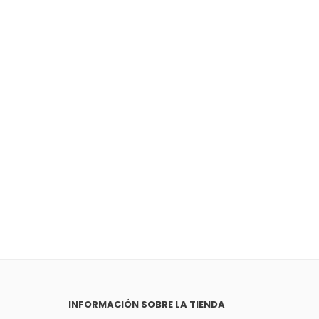
INFORMACIÓN SOBRE LA TIENDA