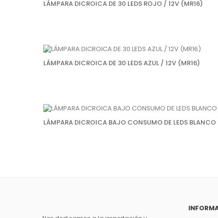
LÁMPARA DICROICA DE 30 LEDS ROJO / 12V (MR16)
LÁMPARA DICROICA DE 30 LEDS AZUL / 12V (MR16)
LÁMPARA DICROICA BAJO CONSUMO DE LEDS BLANCO F
INFORM