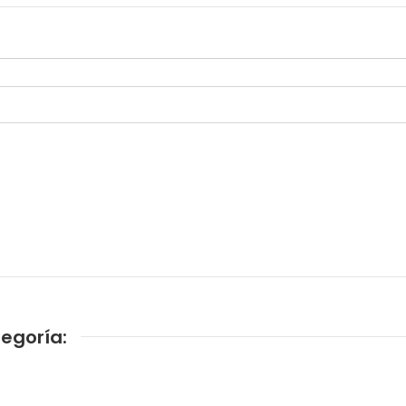
egoría: