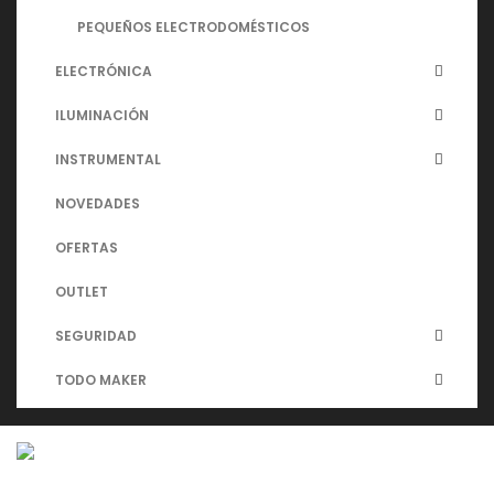
PEQUEÑOS ELECTRODOMÉSTICOS
ELECTRÓNICA
ILUMINACIÓN
INSTRUMENTAL
NOVEDADES
OFERTAS
OUTLET
SEGURIDAD
TODO MAKER