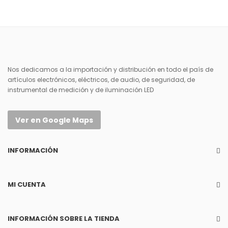
Nos dedicamos a la importación y distribución en todo el país de
artículos electrónicos, eléctricos, de audio, de seguridad, de
instrumental de medición y de iluminación LED
Ver en Google Maps
INFORMACIÓN
MI CUENTA
INFORMACIÓN SOBRE LA TIENDA