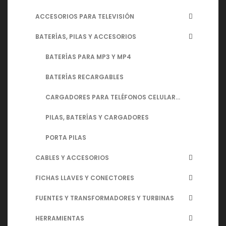
ACCESORIOS PARA TELEVISIÓN
BATERÍAS, PILAS Y ACCESORIOS
BATERÍAS PARA MP3 Y MP4
BATERÍAS RECARGABLES
CARGADORES PARA TELÉFONOS CELULARES
PILAS, BATERÍAS Y CARGADORES
PORTA PILAS
CABLES Y ACCESORIOS
FICHAS LLAVES Y CONECTORES
FUENTES Y TRANSFORMADORES Y TURBINAS
HERRAMIENTAS