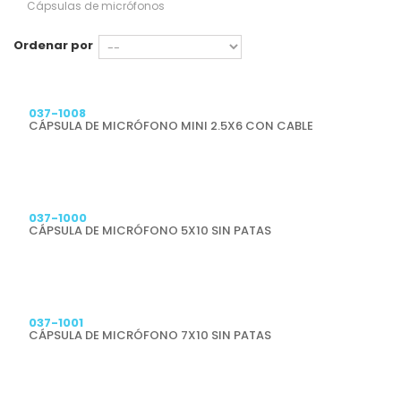
Cápsulas de micrófonos
Ordenar por
Previsualizar
037-1008
CÁPSULA DE MICRÓFONO MINI 2.5X6 CON CABLE
Previsualizar
037-1000
CÁPSULA DE MICRÓFONO 5X10 SIN PATAS
Previsualizar
037-1001
CÁPSULA DE MICRÓFONO 7X10 SIN PATAS
Previsualizar