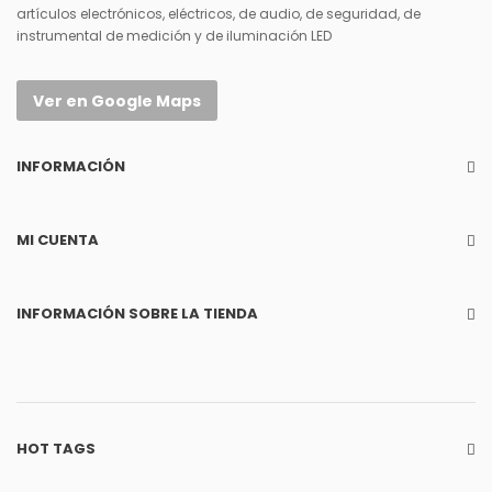
artículos electrónicos, eléctricos, de audio, de seguridad, de
instrumental de medición y de iluminación LED
Ver en Google Maps
INFORMACIÓN
MI CUENTA
INFORMACIÓN SOBRE LA TIENDA
HOT TAGS