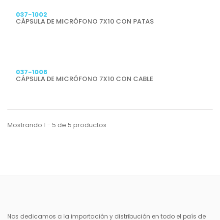
037-1002
CÁPSULA DE MICRÓFONO 7X10 CON PATAS
Previsualizar
037-1006
CÁPSULA DE MICRÓFONO 7X10 CON CABLE
Mostrando 1 - 5 de 5 productos
Nos dedicamos a la importación y distribución en todo el país de