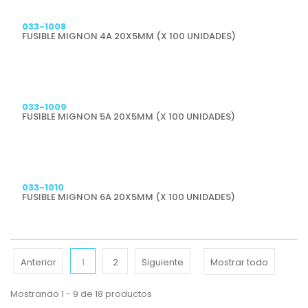
Previsualizar
033-1008
FUSIBLE MIGNON 4A 20X5MM (X 100 UNIDADES)
Previsualizar
033-1009
FUSIBLE MIGNON 5A 20X5MM (X 100 UNIDADES)
Previsualizar
033-1010
FUSIBLE MIGNON 6A 20X5MM (X 100 UNIDADES)
Anterior
1
2
Siguiente
Mostrar todo
Mostrando 1 - 9 de 18 productos