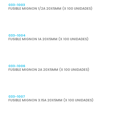
033-1003
FUSIBLE MIGNON 1/2A 20X5MM (X 100 UNIDADES)
Previsualizar
033-1004
FUSIBLE MIGNON 1A 20X5MM (X 100 UNIDADES)
Previsualizar
033-1006
FUSIBLE MIGNON 2A 20X5MM (X 100 UNIDADES)
Previsualizar
033-1007
FUSIBLE MIGNON 3.15A 20X5MM (X 100 UNIDADES)