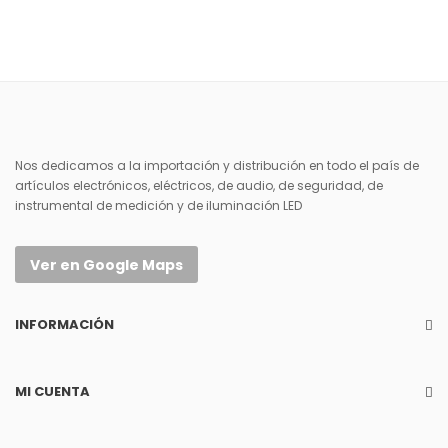
Nos dedicamos a la importación y distribución en todo el país de
artículos electrónicos, eléctricos, de audio, de seguridad, de
instrumental de medición y de iluminación LED
Ver en Google Maps
INFORMACIÓN
MI CUENTA