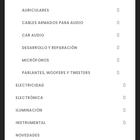
AURICULARES
CABLES ARMADOS PARA AUDIO
CAR AUDIO
DESARROLLO Y REPARACIÓN
MICRÓFONOS
PARLANTES, WOOFERS Y TWEETERS
ELECTRICIDAD
ELECTRÓNICA
ILUMINACIÓN
INSTRUMENTAL
NOVEDADES