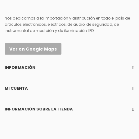
Nos dedicamos a la importación y distribución en todo el país de
artículos electrónicos, eléctricos, de audio, de seguridad, de
instrumental de medición y de iluminación LED
Ver en Google Maps
INFORMACIÓN
MI CUENTA
INFORMACIÓN SOBRE LA TIENDA