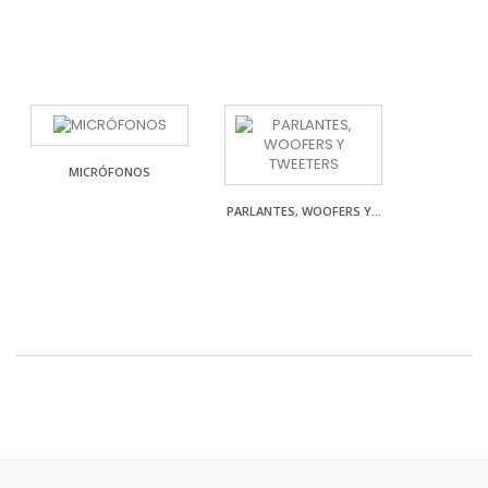
MICRÓFONOS
PARLANTES, WOOFERS Y...