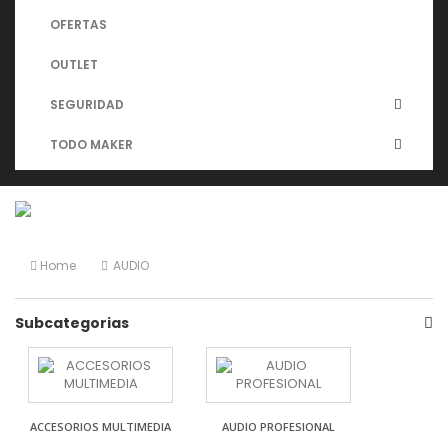
OFERTAS
OUTLET
SEGURIDAD
TODO MAKER
Home
AUDIO
Subcategorias
ACCESORIOS MULTIMEDIA
AUDIO PROFESIONAL