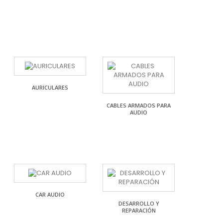
AURICULARES
CABLES ARMADOS PARA
AUDIO
CAR AUDIO
DESARROLLO Y
REPARACIÓN