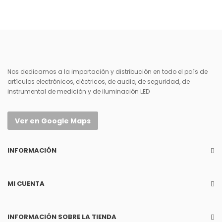
Nos dedicamos a la importación y distribución en todo el país de
artículos electrónicos, eléctricos, de audio, de seguridad, de
instrumental de medición y de iluminación LED
Ver en Google Maps
INFORMACIÓN
MI CUENTA
INFORMACIÓN SOBRE LA TIENDA