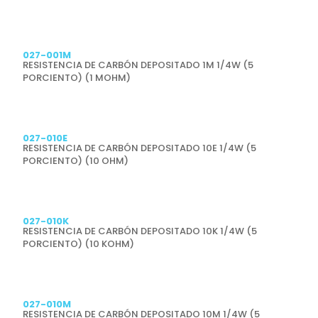
Previsualizar
027-001M
RESISTENCIA DE CARBÓN DEPOSITADO 1M 1/4W (5
PORCIENTO) (1 MOHM)
Previsualizar
027-010E
RESISTENCIA DE CARBÓN DEPOSITADO 10E 1/4W (5
PORCIENTO) (10 OHM)
Previsualizar
027-010K
RESISTENCIA DE CARBÓN DEPOSITADO 10K 1/4W (5
PORCIENTO) (10 KOHM)
Previsualizar
027-010M
RESISTENCIA DE CARBÓN DEPOSITADO 10M 1/4W (5